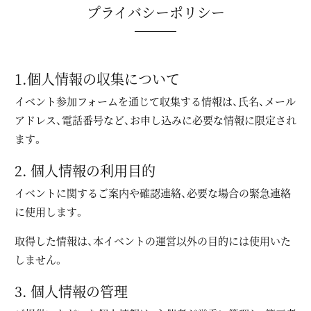
プライバシーポリシー
1.個人情報の収集について
イベント参加フォームを通じて収集する情報は、氏名、メール
アドレス、電話番号など、お申し込みに必要な情報に限定され
ます。
2. 個人情報の利用目的
イベントに関するご案内や確認連絡、必要な場合の緊急連絡
に使用します。
取得した情報は、本イベントの運営以外の目的には使用いた
しません。
3. 個人情報の管理