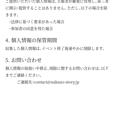
ご提供いただいた個人情報は、主催者が厳重に管理し、第三者
に開示・提供することはありません。ただし、以下の場合を除
きます。
・法律に基づく要求があった場合
・参加者の同意を得た場合
4. 個人情報の保管期間
収集した個人情報は、イベント終了後速やかに削除します。
5. お問い合わせ
個人情報の取扱いや修正、削除に関するお問い合わせは、以下
までご連絡ください。
ご連絡先：
contact@nakano-story.jp