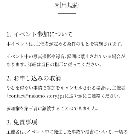
利用規約
1. イベント参加について
本イベントは、主催者が定める条件のもとで実施されます。
イベント中の写真撮影や録音、録画は禁止されている場合が
あります。詳細は当日の指示に従ってください。
2. お申し込みの取消
やむを得ない事情で参加をキャンセルされる場合は、主催者
「
contact@nakano-story.jp
」に速やかにご連絡ください。
参加権を第三者に譲渡することはできません。
3. 免責事項
主催者は、イベント中に発生した事故や損害について、一切の