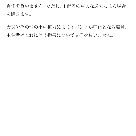
責任を負いません。ただし、主催者の重大な過失による場合
を除きます。
天災やその他の不可抗力によりイベントが中止となる場合、
主催者はこれに伴う損害について責任を負いません。