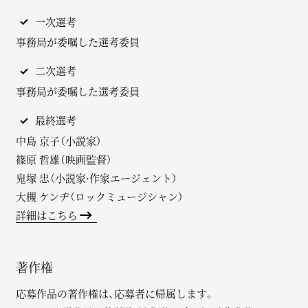
一次選考
事務局が委嘱した選考委員
二次選考
事務局が委嘱した選考委員
最終選考
中島 京子（小説家）
篠原 哲雄（映画監督）
鬼塚 忠（小説家·作家エージェント）
大槻 ケンヂ（ロックミュージシャン）
詳細はこちら
著作権
応募作品の著作権は、応募者に帰属します。