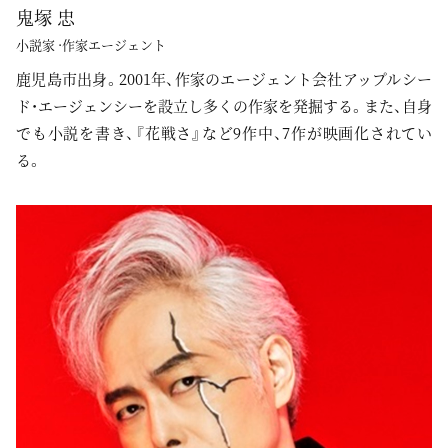
鬼塚 忠
小説家 ·作家エージェント
鹿児島市出身。2001年、作家のエージェント会社アップルシー
ド・エージェンシーを設立し多くの作家を発掘する。また、自身
でも小説を書き、『花戦さ』など9作中、7作が映画化されてい
る。