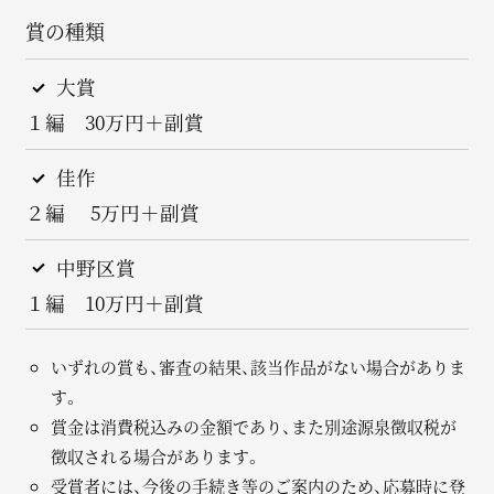
賞の種類
大賞
１編 30万円＋副賞
佳作
２編 5万円＋副賞
中野区賞
１編 10万円＋副賞
いずれの賞も、審査の結果、該当作品がない場合がありま
す。
賞金は消費税込みの金額であり、また別途源泉徴収税が
徴収される場合があります。
受賞者には、今後の手続き等のご案内のため、応募時に登