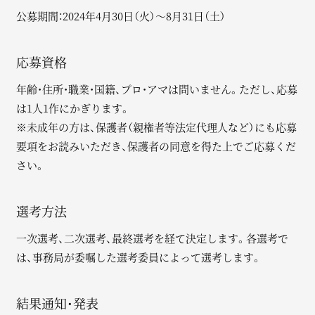
公募期間：2024年4月30日（火）〜8月31日（土）
応募資格
年齢・住所・職業・国籍、プロ・アマは問いません。ただし、応募
は1人1作にかぎります。
※未成年の方は、保護者（親権者等法定代理人など）にも応募
要項をお読みいただき、保護者の同意を得た上でご応募くだ
さい。
選考方法
一次選考、二次選考、最終選考を経て決定します。各選考で
は、事務局が委嘱した選考委員によって選考します。
結果通知・発表