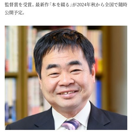
監督賞を受賞。最新作「本を綴る」が2024年秋から全国で随時
公開予定。