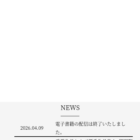
NEWS
電子書籍の配信は終了いたしまし
2026.04.09
た。