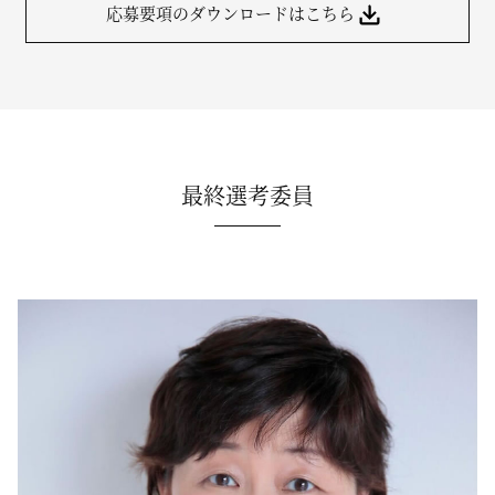
応募要項のダウンロードはこちら
最終選考委員