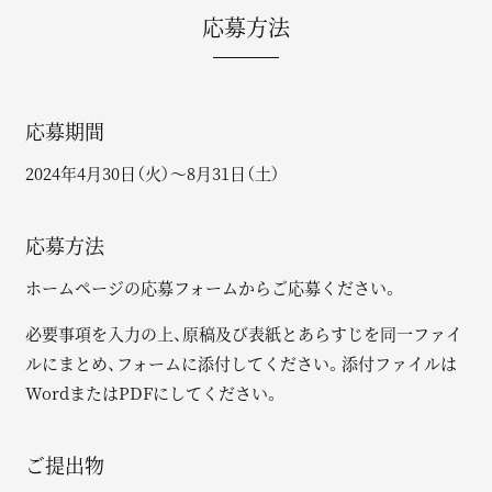
応募方法
応募期間
2024年4月30日（火）〜8月31日（土）
応募方法
ホームページの応募フォームからご応募ください。
必要事項を入力の上、原稿及び表紙とあらすじを同一ファイ
ルにまとめ、フォームに添付してください。添付ファイルは
WordまたはPDFにしてください。
ご提出物