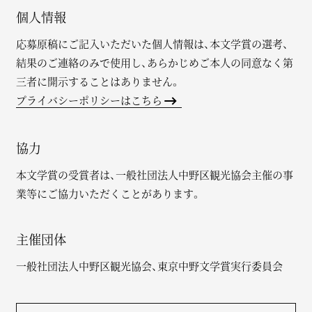
個人情報
応募原稿にご記入いただいた個人情報は、本文学賞の選考、
結果のご連絡のみで使用し、あらかじめご本人の同意なく第
三者に開示することはありません。
プライバシーポリシーはこちら
協力
本文学賞の受賞者は、一般社団法人中野区観光協会主催の事
業等にご協力いただくことがあります。
主催団体
一般社団法人中野区観光協会、東京中野文学賞実行委員会