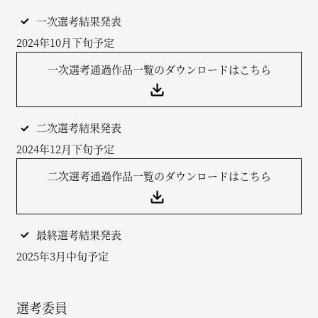
一次選考結果発表
2024年10月下旬予定
一次選考通過作品一覧のダウンロードはこちら
二次選考結果発表
2024年12月下旬予定
二次選考通過作品一覧のダウンロードはこちら
最終選考結果発表
2025年3月中旬予定
選考委員